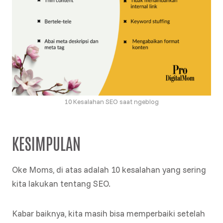
10 Kesalahan SEO saat ngeblog
KESIMPULAN
Oke Moms, di atas adalah 10 kesalahan yang sering
kita lakukan tentang SEO.
Kabar baiknya, kita masih bisa memperbaiki setelah