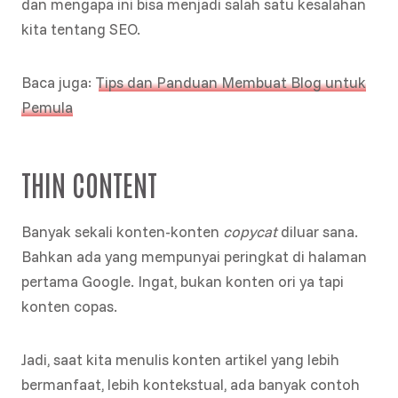
dan mengapa ini bisa menjadi salah satu kesalahan
kita tentang SEO.
Baca juga:
Tips dan Panduan Membuat Blog untuk
Pemula
THIN CONTENT
Banyak sekali konten-konten
copycat
diluar sana.
Bahkan ada yang mempunyai peringkat di halaman
pertama Google. Ingat, bukan konten ori ya tapi
konten copas.
Jadi, saat kita menulis konten artikel yang lebih
bermanfaat, lebih kontekstual, ada banyak contoh