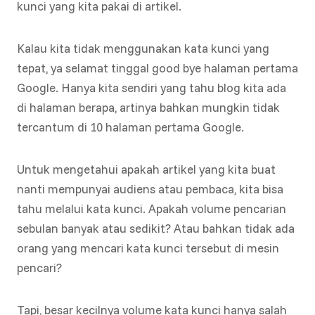
kunci yang kita pakai di artikel.
Kalau kita tidak menggunakan kata kunci yang
tepat, ya selamat tinggal good bye halaman pertama
Google. Hanya kita sendiri yang tahu blog kita ada
di halaman berapa, artinya bahkan mungkin tidak
tercantum di 10 halaman pertama Google.
Untuk mengetahui apakah artikel yang kita buat
nanti mempunyai audiens atau pembaca, kita bisa
tahu melalui kata kunci. Apakah volume pencarian
sebulan banyak atau sedikit? Atau bahkan tidak ada
orang yang mencari kata kunci tersebut di mesin
pencari?
Tapi, besar kecilnya volume kata kunci hanya salah