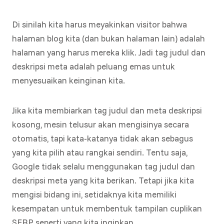
Di sinilah kita harus meyakinkan visitor bahwa
halaman blog kita (dan bukan halaman lain) adalah
halaman yang harus mereka klik. Jadi tag judul dan
deskripsi meta adalah peluang emas untuk
menyesuaikan keinginan kita.
Jika kita membiarkan tag judul dan meta deskripsi
kosong, mesin telusur akan mengisinya secara
otomatis, tapi kata-katanya tidak akan sebagus
yang kita pilih atau rangkai sendiri. Tentu saja,
Google tidak selalu menggunakan tag judul dan
deskripsi meta yang kita berikan. Tetapi jika kita
mengisi bidang ini, setidaknya kita memiliki
kesempatan untuk membentuk tampilan cuplikan
SERP seperti yang kita inginkan.