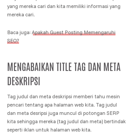
yang mereka cari dan kita memiliki informasi yang
mereka cari.
Baca juga:
Apakah Guest Posting Memengaruhi
SEO?
MENGABAIKAN TITLE TAG DAN META
DESKRIPSI
Tag judul dan meta deskripsi memberi tahu mesin
pencari tentang apa halaman web kita. Tag judul
dan meta desripsi juga muncul di potongan SERP
kita sehingga mereka (tag judul dan meta) bertindak
seperti iklan untuk halaman web kita.