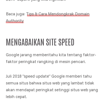
Baca juga:
Tips & Cara Mendongkrak Domain
Authority
MENGABAIKAN SITE SPEED
Google jarang memberitahu kita tentang faktor-
faktor peringkat rangking di mesin pencari.
Juli 2018 “speed update” Google memberi tahu
semua situs bahwa situs web yang lambat tidak
akan mendapat peringkat setinggi situs web yang
lebih cepat.