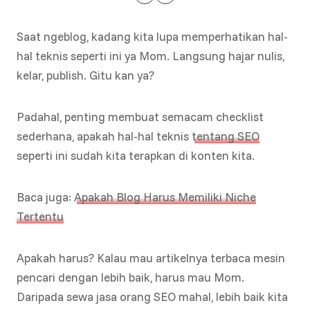
Saat ngeblog, kadang kita lupa memperhatikan hal-
hal teknis seperti ini ya Mom. Langsung hajar nulis,
kelar, publish. Gitu kan ya?
Padahal, penting membuat semacam checklist
sederhana, apakah hal-hal teknis
tentang SEO
seperti ini sudah kita terapkan di konten kita.
Baca juga:
Apakah Blog Harus Memiliki Niche
Tertentu
Apakah harus? Kalau mau artikelnya terbaca mesin
pencari dengan lebih baik, harus mau Mom.
Daripada sewa jasa orang SEO mahal, lebih baik kita