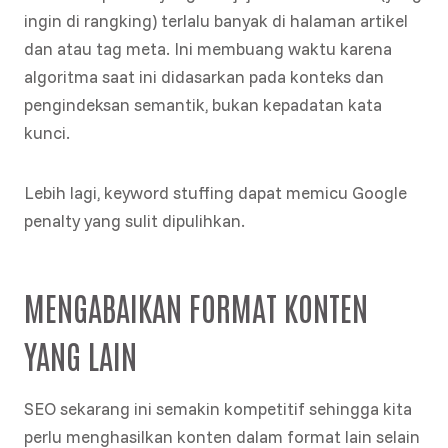
ingin di rangking) terlalu banyak di halaman artikel
dan atau tag meta. Ini membuang waktu karena
algoritma saat ini didasarkan pada konteks dan
pengindeksan semantik, bukan kepadatan kata
kunci.
Lebih lagi, keyword stuffing dapat memicu Google
penalty yang sulit dipulihkan.
MENGABAIKAN FORMAT KONTEN
YANG LAIN
SEO sekarang ini semakin kompetitif sehingga kita
perlu menghasilkan konten dalam format lain selain