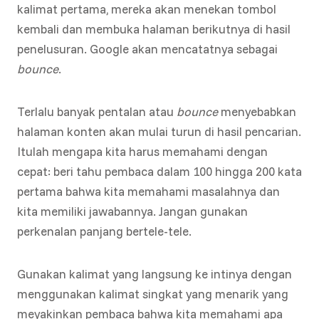
kalimat pertama, mereka akan menekan tombol
kembali dan membuka halaman berikutnya di hasil
penelusuran. Google akan mencatatnya sebagai
bounce
.
Terlalu banyak pentalan atau
bounce
menyebabkan
halaman konten akan mulai turun di hasil pencarian.
Itulah mengapa kita harus memahami dengan
cepat: beri tahu pembaca dalam 100 hingga 200 kata
pertama bahwa kita memahami masalahnya dan
kita memiliki jawabannya. Jangan gunakan
perkenalan panjang bertele-tele.
Gunakan kalimat yang langsung ke intinya dengan
menggunakan kalimat singkat yang menarik yang
meyakinkan pembaca bahwa kita memahami apa