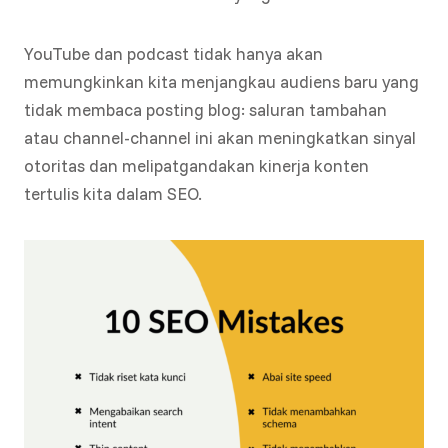
YouTube dan podcast tidak hanya akan
memungkinkan kita menjangkau audiens baru yang
tidak membaca posting blog: saluran tambahan
atau channel-channel ini akan meningkatkan sinyal
otoritas dan melipatgandakan kinerja konten
tertulis kita dalam SEO.