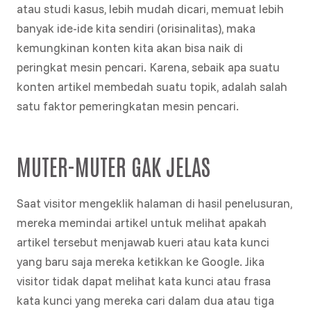
atau studi kasus, lebih mudah dicari, memuat lebih
banyak ide-ide kita sendiri (orisinalitas), maka
kemungkinan konten kita akan bisa naik di
peringkat mesin pencari. Karena, sebaik apa suatu
konten artikel membedah suatu topik, adalah salah
satu faktor pemeringkatan mesin pencari.
MUTER-MUTER GAK JELAS
Saat visitor mengeklik halaman di hasil penelusuran,
mereka memindai artikel untuk melihat apakah
artikel tersebut menjawab kueri atau kata kunci
yang baru saja mereka ketikkan ke Google. Jika
visitor tidak dapat melihat kata kunci atau frasa
kata kunci yang mereka cari dalam dua atau tiga