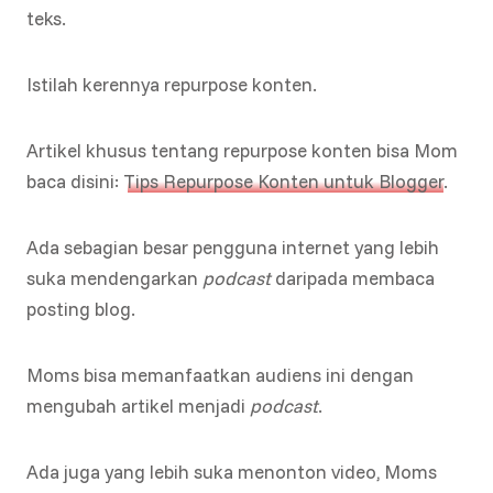
teks.
Istilah kerennya repurpose konten.
Artikel khusus tentang repurpose konten bisa Mom
baca disini:
Tips Repurpose Konten untuk Blogger
.
Ada sebagian besar pengguna internet yang lebih
suka mendengarkan
podcast
daripada membaca
posting blog.
Moms bisa memanfaatkan audiens ini dengan
mengubah artikel menjadi
podcast
.
Ada juga yang lebih suka menonton video, Moms