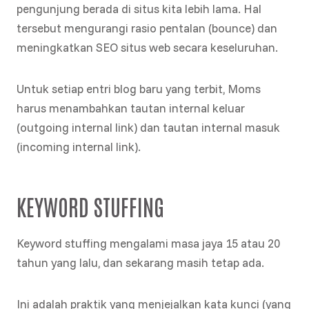
pengunjung berada di situs kita lebih lama. Hal
tersebut mengurangi rasio pentalan (bounce) dan
meningkatkan SEO situs web secara keseluruhan.
Untuk setiap entri blog baru yang terbit, Moms
harus menambahkan tautan internal keluar
(outgoing internal link) dan tautan internal masuk
(incoming internal link).
KEYWORD STUFFING
Keyword stuffing mengalami masa jaya 15 atau 20
tahun yang lalu, dan sekarang masih tetap ada.
Ini adalah praktik yang menjejalkan kata kunci (yang