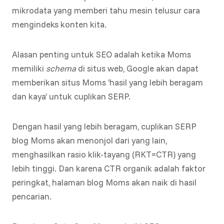
mikrodata yang memberi tahu mesin telusur cara
mengindeks konten kita.
Alasan penting untuk SEO adalah ketika Moms
memiliki
schema
di situs web, Google akan dapat
memberikan situs Moms ‘hasil yang lebih beragam
dan kaya’ untuk cuplikan SERP.
Dengan hasil yang lebih beragam, cuplikan SERP
blog Moms akan menonjol dari yang lain,
menghasilkan rasio klik-tayang (RKT=CTR) yang
lebih tinggi. Dan karena CTR organik adalah faktor
peringkat, halaman blog Moms akan naik di hasil
pencarian.