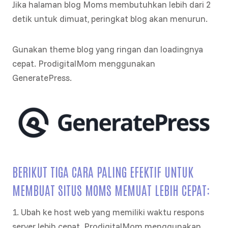
Jika halaman blog Moms membutuhkan lebih dari 2
detik untuk dimuat, peringkat blog akan menurun.
Gunakan theme blog yang ringan dan loadingnya
cepat. ProdigitalMom menggunakan
GeneratePress.
BERIKUT TIGA CARA PALING EFEKTIF UNTUK
MEMBUAT SITUS MOMS MEMUAT LEBIH CEPAT:
1. Ubah ke host web yang memiliki waktu respons
server lebih cepat. ProdigitalMom menggunakan