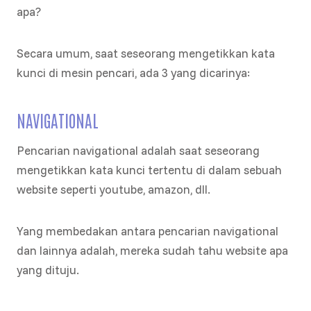
apa?
Secara umum, saat seseorang mengetikkan kata
kunci di mesin pencari, ada 3 yang dicarinya:
NAVIGATIONAL
Pencarian navigational adalah saat seseorang
mengetikkan kata kunci tertentu di dalam sebuah
website seperti youtube, amazon, dll.
Yang membedakan antara pencarian navigational
dan lainnya adalah, mereka sudah tahu website apa
yang dituju.