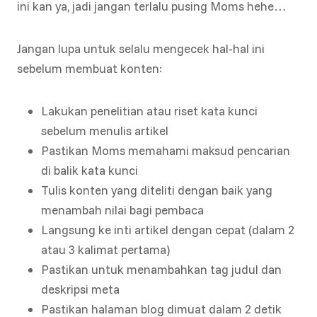
ini kan ya, jadi jangan terlalu pusing Moms hehe…
Jangan lupa untuk selalu mengecek hal-hal ini
sebelum membuat konten:
Lakukan penelitian atau riset kata kunci
sebelum menulis artikel
Pastikan Moms memahami maksud pencarian
di balik kata kunci
Tulis konten yang diteliti dengan baik yang
menambah nilai bagi pembaca
Langsung ke inti artikel dengan cepat (dalam 2
atau 3 kalimat pertama)
Pastikan untuk menambahkan tag judul dan
deskripsi meta
Pastikan halaman blog dimuat dalam 2 detik