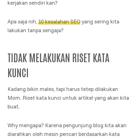
kerjakan sendiri kan?
Apa saja nih,
10 kesalahan SEO
yang sering kita
lakukan tanpa sengaja?
TIDAK MELAKUKAN RISET KATA
KUNCI
Kadang bikin males, tapi harus tetep dilakukan
Mom. Riset kata kunci untuk artikel yang akan kita
buat.
Why mengapa? Karena pengunjung blog kita akan
diarahkan oleh mesin pencari berdasarkan kata