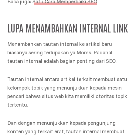
Baca juga:
Satu Cara Memperbaiki SEO
LUPA MENAMBAHKAN INTERNAL LINK
Menambahkan tautan internal ke artikel baru
biasanya sering terlupakan ya Moms. Padahal
tautan internal adalah bagian penting dari SEO.
Tautan internal antara artikel terkait membuat satu
kelompok topik yang menunjukkan kepada mesin
pencari bahwa situs web kita memiliki otoritas topik
tertentu.
Dan dengan menunjukkan kepada pengunjung
konten yang terkait erat, tautan internal membuat