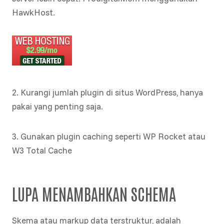
HawkHost.
2. Kurangi jumlah plugin di situs WordPress, hanya
pakai yang penting saja.
3. Gunakan plugin caching seperti WP Rocket atau
W3 Total Cache
LUPA MENAMBAHKAN SCHEMA
Skema atau markup data terstruktur, adalah