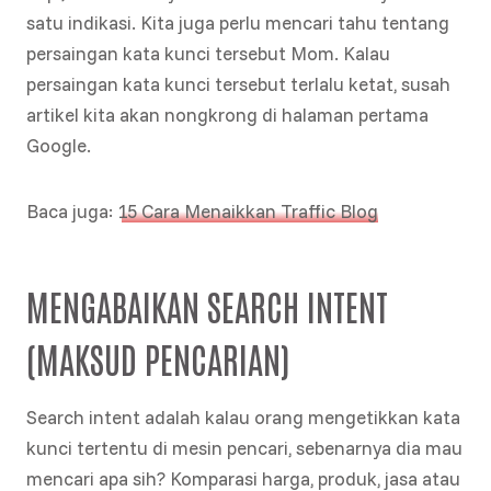
satu indikasi. Kita juga perlu mencari tahu tentang
persaingan kata kunci tersebut Mom. Kalau
persaingan kata kunci tersebut terlalu ketat, susah
artikel kita akan nongkrong di halaman pertama
Google.
Baca juga:
15 Cara Menaikkan Traffic Blog
MENGABAIKAN SEARCH INTENT
(MAKSUD PENCARIAN)
Search intent adalah kalau orang mengetikkan kata
kunci tertentu di mesin pencari, sebenarnya dia mau
mencari apa sih? Komparasi harga, produk, jasa atau