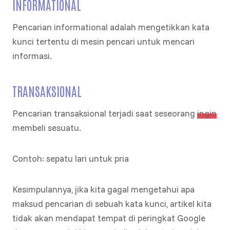
INFORMATIONAL
Pencarian informational adalah mengetikkan kata
kunci tertentu di mesin pencari untuk mencari
informasi.
TRANSAKSIONAL
Pencarian transaksional terjadi saat seseorang
ingin
membeli sesuatu.
Contoh: sepatu lari untuk pria
Kesimpulannya, jika kita gagal mengetahui apa
maksud pencarian di sebuah kata kunci, artikel kita
tidak akan mendapat tempat di peringkat Google