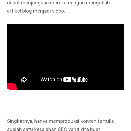
dapat menjangkau mereka dengan mengubah
artikel blog menjadi video.
Singkatnya, hanya memproduksi konten tertulis
adalah satu kesalahan SEO yang kita buat.