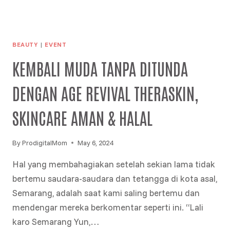
BEAUTY
|
EVENT
KEMBALI MUDA TANPA DITUNDA
DENGAN AGE REVIVAL THERASKIN,
SKINCARE AMAN & HALAL
By
ProdigitalMom
May 6, 2024
Hal yang membahagiakan setelah sekian lama tidak
bertemu saudara-saudara dan tetangga di kota asal,
Semarang, adalah saat kami saling bertemu dan
mendengar mereka berkomentar seperti ini. “Lali
karo Semarang Yun,…