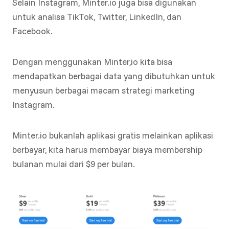
Selain Instagram, Minter.io juga bisa digunakan
untuk analisa TikTok, Twitter, LinkedIn, dan
Facebook.
Dengan menggunakan Minter,io kita bisa
mendapatkan berbagai data yang dibutuhkan untuk
menyusun berbagai macam strategi marketing
Instagram.
Minter.io bukanlah aplikasi gratis melainkan aplikasi
berbayar, kita harus membayar biaya membership
bulanan mulai dari $9 per bulan.