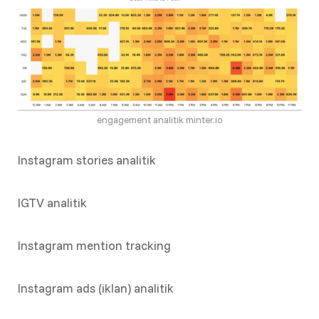
engagement analitik minter.io
Instagram stories analitik
IGTV analitik
Instagram mention tracking
Instagram ads (iklan) analitik