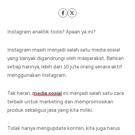
Instagram analitik tools? Apaan ya ini?
Instagram masih menjadi salah satu media sosial
yang banyak digandrungi oleh masyarakat. Bahkan
setiap harinya, lebih dari 10 juta orang secara aktif
menggunakan Instagram.
Tak heran,
media sosial
ini menjadi salah satu cara
terbaik untuk marketing dan mempromosikan
produk sekaligus jasa yang kita miliki.
Tidak hanya mengupdate konten, kita juga harus