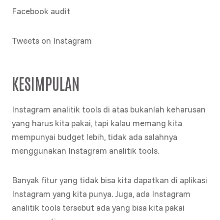
Facebook audit
Tweets on Instagram
KESIMPULAN
Instagram analitik tools di atas bukanlah keharusan
yang harus kita pakai, tapi kalau memang kita
mempunyai budget lebih, tidak ada salahnya
menggunakan Instagram analitik tools.
Banyak fitur yang tidak bisa kita dapatkan di aplikasi
Instagram yang kita punya. Juga, ada Instagram
analitik tools tersebut ada yang bisa kita pakai