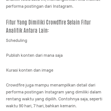
performa postingan dari Instagram.
Fitur Yang Dimiliki Crowdfire Selain Fitur
Analitik Antara Lain:
Scheduling
Publish konten dari mana saja
Kurasi konten dan image
Crowdfire juga mampu menampilkan detail dari
performa postingan Instagram yang dimiliki dalam
rentang waktu yang dipilih. Contohnya saja, seperti
waktu 90 hari, 7 hari, bahkan kemarin.