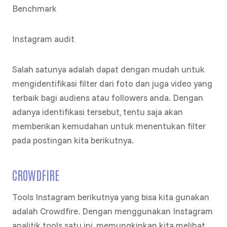
Benchmark
Instagram audit
Salah satunya adalah dapat dengan mudah untuk
mengidentifikasi filter dari foto dan juga video yang
terbaik bagi audiens atau followers anda. Dengan
adanya identifikasi tersebut, tentu saja akan
memberikan kemudahan untuk menentukan filter
pada postingan kita berikutnya.
CROWDFIRE
Tools Instagram berikutnya yang bisa kita gunakan
adalah Crowdfire. Dengan menggunakan Instagram
analitik tools satu ini, memungkinkan kita melihat