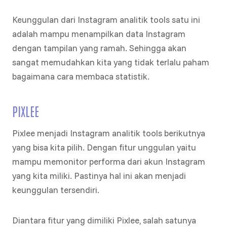
Keunggulan dari Instagram analitik tools satu ini
adalah mampu menampilkan data Instagram
dengan tampilan yang ramah. Sehingga akan
sangat memudahkan kita yang tidak terlalu paham
bagaimana cara membaca statistik.
PIXLEE
Pixlee menjadi Instagram analitik tools berikutnya
yang bisa kita pilih. Dengan fitur unggulan yaitu
mampu memonitor performa dari akun Instagram
yang kita miliki. Pastinya hal ini akan menjadi
keunggulan tersendiri.
Diantara fitur yang dimiliki Pixlee, salah satunya