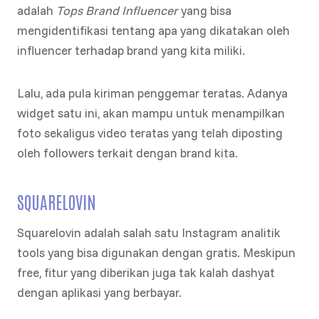
adalah
Tops Brand Influencer
yang bisa
mengidentifikasi tentang apa yang dikatakan oleh
influencer terhadap brand yang kita miliki.
Lalu, ada pula kiriman penggemar teratas. Adanya
widget satu ini, akan mampu untuk menampilkan
foto sekaligus video teratas yang telah diposting
oleh followers terkait dengan brand kita.
SQUARELOVIN
Squarelovin adalah salah satu Instagram analitik
tools yang bisa digunakan dengan gratis. Meskipun
free, fitur yang diberikan juga tak kalah dashyat
dengan aplikasi yang berbayar.