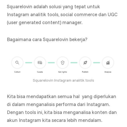
Squarelovin adalah solusi yang tepat untuk
Instagram analitik tools, social commerce dan UGC
(user generated content) manager.
Bagaimana cara Squarelovin bekerja?
Squarelovin Instagram analitik tools
Kita bisa mendapatkan semua hal yang diperlukan
di dalam menganalisis performa dari Instagram.
Dengan tools ini, kita bisa menganalisa konten dan
akun Instagram kita secara lebih mendalam.