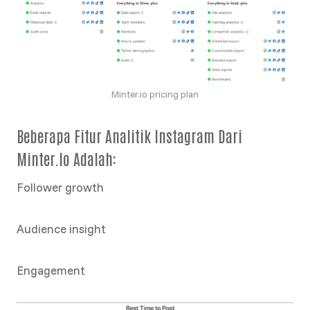
Minter.io pricing plan
Beberapa Fitur Analitik Instagram Dari
Minter.io Adalah:
Follower growth
Audience insight
Engagement