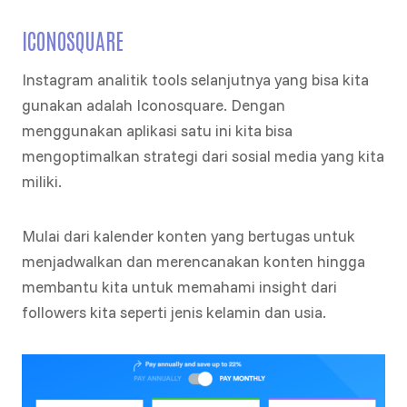
ICONOSQUARE
Instagram analitik tools selanjutnya yang bisa kita
gunakan adalah Iconosquare. Dengan
menggunakan aplikasi satu ini kita bisa
mengoptimalkan strategi dari sosial media yang kita
miliki.
Mulai dari kalender konten yang bertugas untuk
menjadwalkan dan merencanakan konten hingga
membantu kita untuk memahami insight dari
followers kita seperti jenis kelamin dan usia.