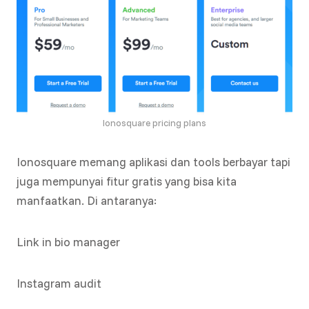
Ionosquare pricing plans
Ionosquare memang aplikasi dan tools berbayar tapi
juga mempunyai fitur gratis yang bisa kita
manfaatkan. Di antaranya:
Link in bio manager
Instagram audit