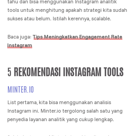
tahu dan bisa menggunakan Instagram analitik
tools untuk menghitung apakah strategi kita sudah
sukses atau belum. Istilah kerennya, scalable.
Baca juga:
Tips Meningkatkan Engagement Rate
Instagram
5
REKOMENDASI INSTAGRAM TOOLS
MINTER.IO
List pertama, kita bisa menggunakan analisis
Instagram ini. Minter.io tergolong salah satu yang
penyedia layanan analitik yang cukup lengkap.